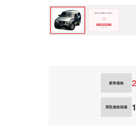
新車価格
買取価格相場