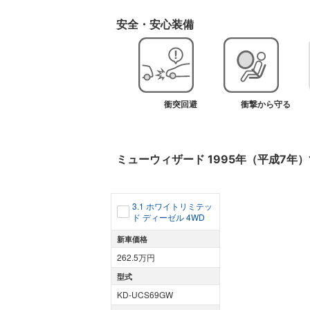
安全・安心装備
衝突回避
衝撃から守る
ミューウィザード
1995年（平成7年）
3.1 ホワイトリミテッ
ド ディーゼル 4WD
新車価格
262.5万円
型式
KD-UCS69GW