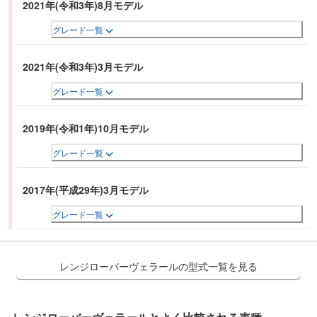
2021年(令和3年)8月モデル
グレード一覧
2021年(令和3年)3月モデル
グレード一覧
2019年(令和1年)10月モデル
グレード一覧
2017年(平成29年)3月モデル
グレード一覧
レンジローバーヴェラールの型式一覧を見る