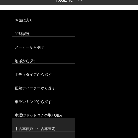
お気に入り
閲覧履歴
メーカーから探す
地域から探す
ボディタイプから探す
正規ディーラーから探す
車ランキングから探す
車選びドットコムの取り組み
中古車買取・中古車査定