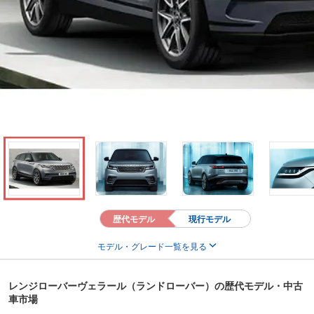
歴代モデル
現行モデル
モデル・グレード一覧を見る
レンジローバーヴェラール（ランドローバー）の歴代モデル・中古
車市場