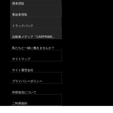
廃車買取
事故車買取
トラックバンク
自動車メディア「CARPRIME」
私たちと一緒に働きませんか？
サイトマップ
サイト運営会社
プライバシーポリシー
外部送信について
ご利用規約