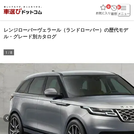
0
0
レンジローバーヴェラール（ランドローバー）の歴代モデ
ル・グレード別カタログ
1
/
8