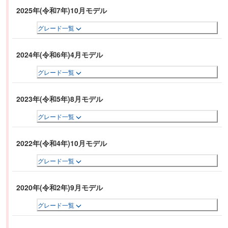
2025年(令和7年)10月モデル
グレード一覧
2024年(令和6年)4月モデル
グレード一覧
2023年(令和5年)8月モデル
グレード一覧
2022年(令和4年)10月モデル
グレード一覧
2020年(令和2年)9月モデル
グレード一覧