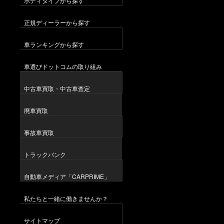
ボディタイプから探す
正規ディーラーから探す
車ランキングから探す
車選びドットコムの取り組み
中古車買取・中古車査定
廃車買取
事故車買取
トラックバンク
自動車メディア「CARPRIME」
私たちと一緒に働きませんか？
サイトマップ