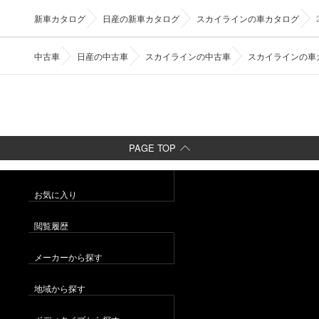
新車カタログ
日産の新車カタログ
スカイラインの車カタログ
中古車
日産の中古車
スカイラインの中古車
スカイラインの車
PAGE TOP
お気に入り
閲覧履歴
メーカーから探す
地域から探す