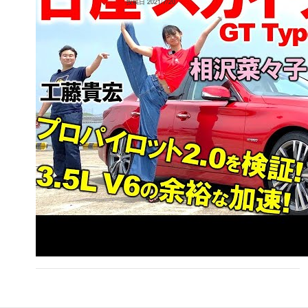
投稿日
2021/7/20
解説！