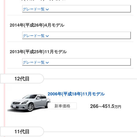
グレード一覧
2014年(平成26年)4月モデル
グレード一覧
2013年(平成25年)11月モデル
グレード一覧
12代目
2006年(平成18年)11月モデル
266
451.5
新車価格
〜
万円
11代目