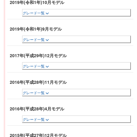
2019年(令和1年)10月モデル
グレード一覧
2019年(令和1年)9月モデル
グレード一覧
2017年(平成29年)12月モデル
グレード一覧
2016年(平成28年)11月モデル
グレード一覧
2016年(平成28年)4月モデル
グレード一覧
2015年(平成27年)12月モデル