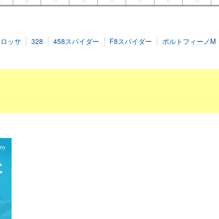
タロッサ
328
458スパイダー
F8スパイダー
ポルトフィーノM