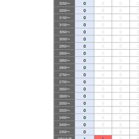
0
0
0
3250〜
0
0
0
3200〜
0
0
0
3150〜
0
0
0
3100〜
0
0
0
3050〜
0
0
0
3000〜
0
0
0
2950〜
0
0
0
2900〜
0
0
0
2850〜
0
0
0
2800〜
0
0
0
2750〜
0
0
0
2700〜
0
0
0
2650〜
0
0
0
2600〜
0
0
0
2550〜
0
0
0
2500〜
0
0
0
2450〜
0
0
0
2400〜
0
0
0
2350〜
1
1
0
2350未満