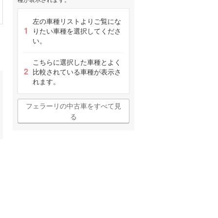
左の車種リストよりご覧にな
りたい車種を選択してくださ
い。
こちらに選択した車種とよく
比較されている車種が表示さ
れます。
フェラーリの中古車をすべて見
る