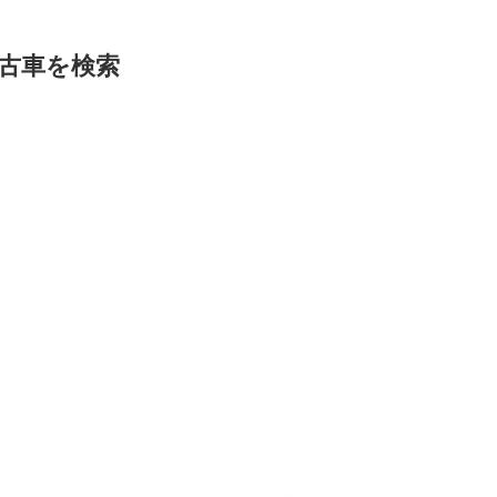
古車を検索