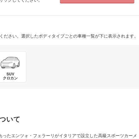
びください。選択したボディタイプごとの車種一覧が下に表示されます。
SUV
クロカン
ついて
であったエンツォ・フェラーリがイタリアで設立した高級スポーツカーメ