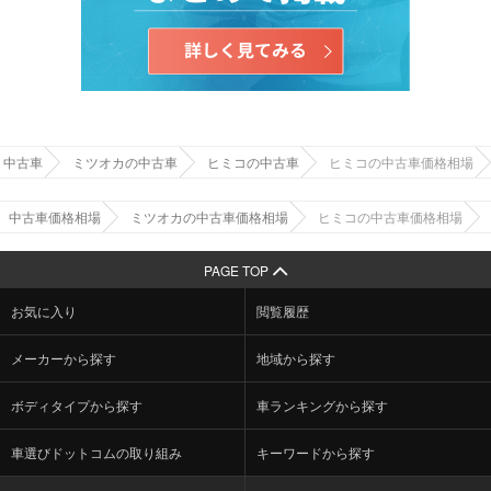
中古車
ミツオカの中古車
ヒミコの中古車
ヒミコの中古車価格相場
中古車価格相場
ミツオカの中古車価格相場
ヒミコの中古車価格相場
PAGE TOP
お気に入り
閲覧履歴
メーカーから探す
地域から探す
ボディタイプから探す
車ランキングから探す
車選びドットコムの取り組み
キーワードから探す