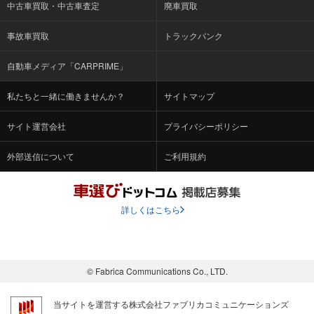
中古車買取・中古車査定
廃車買取
事故車買取
トラックバンク
自動車メディア「CARPRIME」
私たちと一緒に働きませんか？
サイトマップ
サイト運営会社
プライバシーポリシー
外部送信について
ご利用規約
詳しくはこちら
© Fabrica Communications Co., LTD.
当サイトを運営する株式会社ファブリカコミュニケーションズ