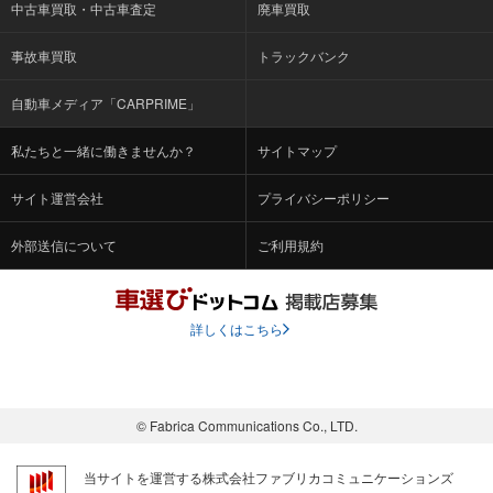
中古車買取・中古車査定
廃車買取
事故車買取
トラックバンク
自動車メディア「CARPRIME」
私たちと一緒に働きませんか？
サイトマップ
サイト運営会社
プライバシーポリシー
外部送信について
ご利用規約
詳しくはこちら
© Fabrica Communications Co., LTD.
当サイトを運営する株式会社ファブリカコミュニケーションズ