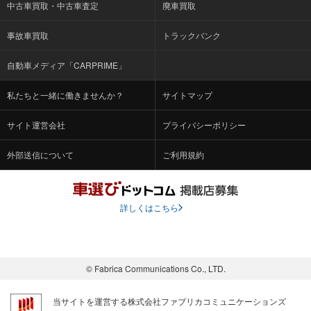
中古車買取・中古車査定
廃車買取
事故車買取
トラックバンク
自動車メディア「CARPRIME」
私たちと一緒に働きませんか？
サイトマップ
サイト運営会社
プライバシーポリシー
外部送信について
ご利用規約
詳しくはこちら
© Fabrica Communications Co., LTD.
当サイトを運営する株式会社ファブリカコミュニケーションズ