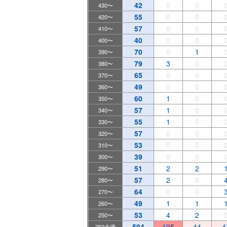
42
0
0
430〜
55
0
0
420〜
57
0
0
410〜
40
0
0
400〜
70
0
1
390〜
79
3
0
380〜
65
0
0
370〜
49
0
0
360〜
60
1
0
350〜
57
1
0
340〜
55
1
0
330〜
57
0
0
320〜
53
0
0
310〜
39
0
0
300〜
51
2
2
290〜
57
2
0
280〜
64
0
0
270〜
49
1
1
260〜
53
4
2
250〜
594
195
44
4
250未満