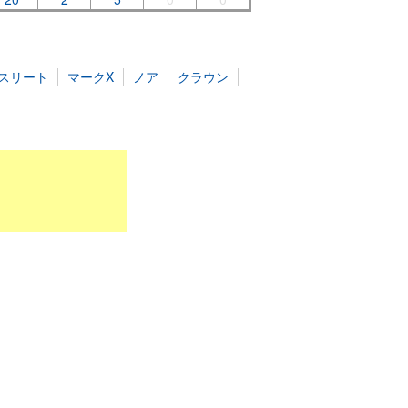
スリート
マークX
ノア
クラウン