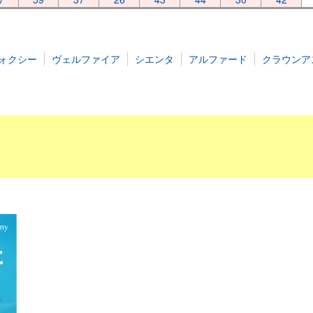
ォクシー
ヴェルファイア
シエンタ
アルファード
クラウンア