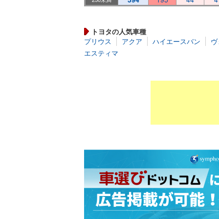
トヨタの人気車種
プリウス
アクア
ハイエースバン
ヴ
エスティマ