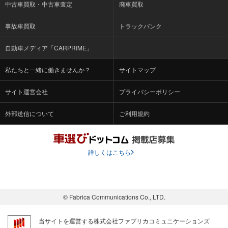
中古車買取・中古車査定
廃車買取
事故車買取
トラックバンク
自動車メディア「CARPRIME」
私たちと一緒に働きませんか？
サイトマップ
サイト運営会社
プライバシーポリシー
外部送信について
ご利用規約
詳しくはこちら
© Fabrica Communications Co., LTD.
当サイトを運営する株式会社ファブリカコミュニケーションズ