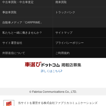
中古車買取・中古車査定
廃車買取
事故車買取
トラックバンク
自動車メディア「CARPRIME」
私たちと一緒に働きませんか？
サイトマップ
サイト運営会社
プライバシーポリシー
外部送信について
ご利用規約
詳しくはこちら
© Fabrica Communications Co., LTD.
当サイトを運営する株式会社ファブリカコミュニケーションズ