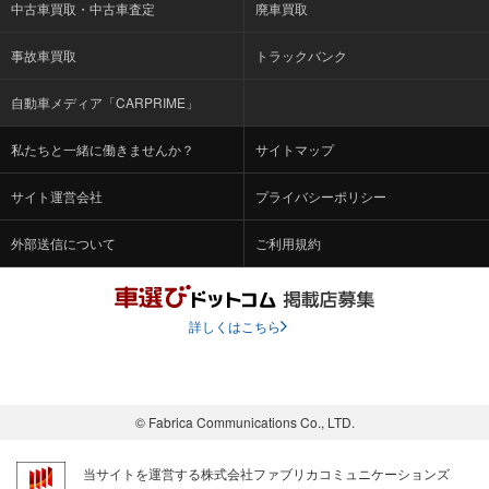
中古車買取・中古車査定
廃車買取
事故車買取
トラックバンク
自動車メディア「CARPRIME」
私たちと一緒に働きませんか？
サイトマップ
サイト運営会社
プライバシーポリシー
外部送信について
ご利用規約
詳しくはこちら
© Fabrica Communications Co., LTD.
当サイトを運営する株式会社ファブリカコミュニケーションズ