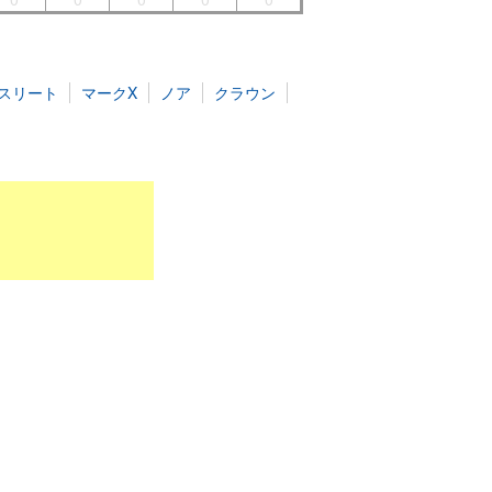
スリート
マークX
ノア
クラウン