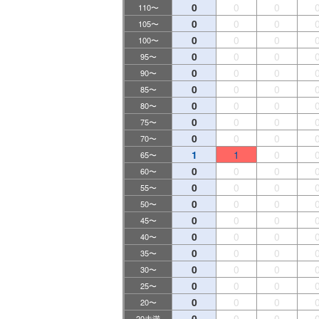
0
0
0
110〜
0
0
0
105〜
0
0
0
100〜
0
0
0
95〜
0
0
0
90〜
0
0
0
85〜
0
0
0
80〜
0
0
0
75〜
0
0
0
70〜
1
1
0
65〜
0
0
0
60〜
0
0
0
55〜
0
0
0
50〜
0
0
0
45〜
0
0
0
40〜
0
0
0
35〜
0
0
0
30〜
0
0
0
25〜
0
0
0
20〜
0
0
0
20未満