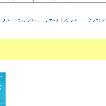
ォクシー
ヴェルファイア
シエンタ
アルファード
クラウンア