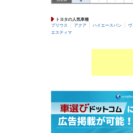
トヨタの人気車種
プリウス
アクア
ハイエースバン
ヴ
エスティマ