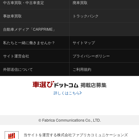
中古車買取・中古車査定
廃車買取
事故車買取
トラックバンク
自動車メディア「CARPRIME」
私たちと一緒に働きませんか？
サイトマップ
サイト運営会社
プライバシーポリシー
外部送信について
ご利用規約
詳しくはこちら
© Fabrica Communications Co., LTD.
当サイトを運営する株式会社ファブリカコミュニケーションズ