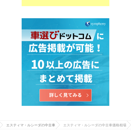
エスティマ・ルシーダの中古車
エスティマ・ルシーダの中古車価格相場