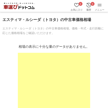
0
0
お気に入り
履歴
メニュー
エスティマ・ルシーダ（トヨタ）の中古車価格相場
エスティマ・ルシーダ（トヨタ）の中古車価格相場。価格・年式・走行距離に
応じた価格相場をご確認いただけます。
相場の表示に十分な量のデータがありません。