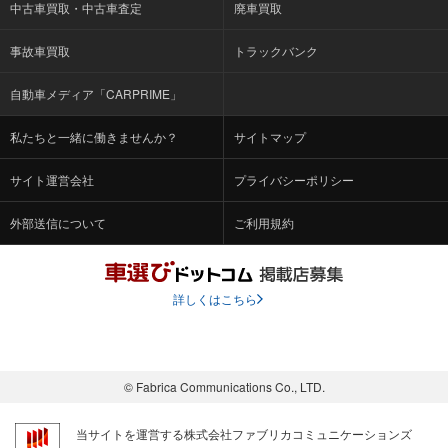
中古車買取・中古車査定
廃車買取
事故車買取
トラックバンク
自動車メディア「CARPRIME」
私たちと一緒に働きませんか？
サイトマップ
サイト運営会社
プライバシーポリシー
外部送信について
ご利用規約
詳しくはこちら
© Fabrica Communications Co., LTD.
当サイトを運営する株式会社ファブリカコミュニケーションズ