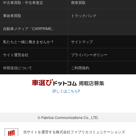
中古車買取・中古車査定
廃車買取
事故車買取
トラックバンク
自動車メディア「CARPRIME」
私たちと一緒に働きませんか？
サイトマップ
サイト運営会社
プライバシーポリシー
外部送信について
ご利用規約
詳しくはこちら
© Fabrica Communications Co., LTD.
当サイトを運営する株式会社ファブリカコミュニケーションズ