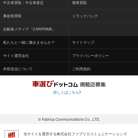
中古車買取・中古車査定
廃車買取
事故車買取
トラックバンク
自動車メディア「CARPRIME」
私たちと一緒に働きませんか？
サイトマップ
サイト運営会社
プライバシーポリシー
外部送信について
ご利用規約
詳しくはこちら
© Fabrica Communications Co., LTD.
当サイトを運営する株式会社ファブリカコミュニケーションズ