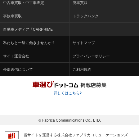
中古車買取・中古車査定
廃車買取
事故車買取
トラックバンク
自動車メディア「CARPRIME」
私たちと一緒に働きませんか？
サイトマップ
サイト運営会社
プライバシーポリシー
外部送信について
ご利用規約
詳しくはこちら
© Fabrica Communications Co., LTD.
当サイトを運営する株式会社ファブリカコミュニケーションズ