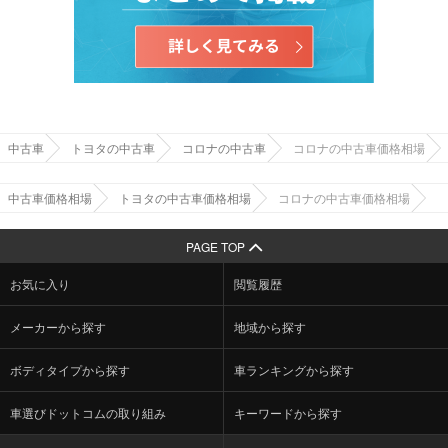
中古車
トヨタの中古車
コロナの中古車
コロナの中古車価格相場
中古車価格相場
トヨタの中古車価格相場
コロナの中古車価格相場
PAGE TOP
お気に入り
閲覧履歴
メーカーから探す
地域から探す
ボディタイプから探す
車ランキングから探す
車選びドットコムの取り組み
キーワードから探す