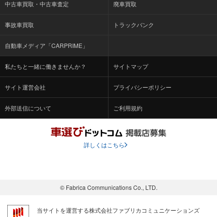
中古車買取・中古車査定
廃車買取
事故車買取
トラックバンク
自動車メディア「CARPRIME」
私たちと一緒に働きませんか？
サイトマップ
サイト運営会社
プライバシーポリシー
外部送信について
ご利用規約
詳しくはこちら
© Fabrica Communications Co., LTD.
当サイトを運営する株式会社ファブリカコミュニケーションズ