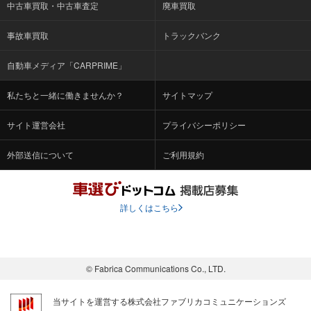
中古車買取・中古車査定
廃車買取
事故車買取
トラックバンク
自動車メディア「CARPRIME」
私たちと一緒に働きませんか？
サイトマップ
サイト運営会社
プライバシーポリシー
外部送信について
ご利用規約
詳しくはこちら
© Fabrica Communications Co., LTD.
当サイトを運営する株式会社ファブリカコミュニケーションズ