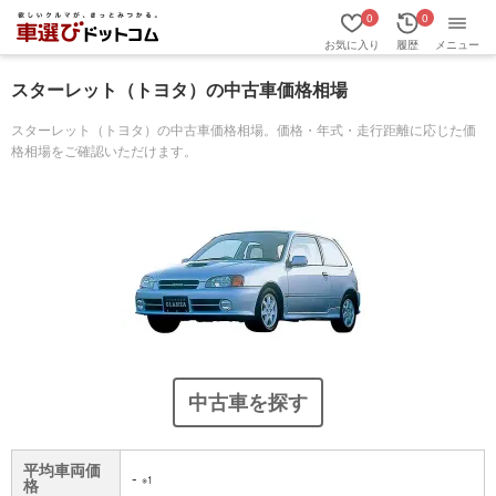
0
0
お気に入り
履歴
メニュー
スターレット（トヨタ）の中古車価格相場
スターレット（トヨタ）の中古車価格相場。価格・年式・走行距離に応じた価
格相場をご確認いただけます。
中古車を探す
平均車両価
-
※1
格