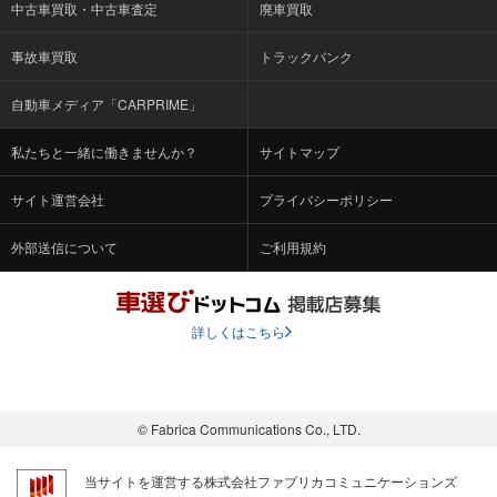
中古車買取・中古車査定
廃車買取
事故車買取
トラックバンク
自動車メディア「CARPRIME」
私たちと一緒に働きませんか？
サイトマップ
サイト運営会社
プライバシーポリシー
外部送信について
ご利用規約
詳しくはこちら
© Fabrica Communications Co., LTD.
当サイトを運営する株式会社ファブリカコミュニケーションズ