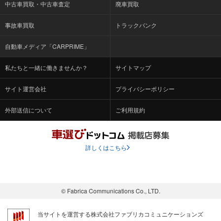
中古車買取・中古車査定
廃車買取
事故車買取
トラックバンク
自動車メディア「CARPRIME」
私たちと一緒に働きませんか？
サイトマップ
サイト運営会社
プライバシーポリシー
外部送信について
ご利用規約
詳しくはこちら
© Fabrica Communications Co., LTD.
当サイトを運営する株式会社ファブリカコミュニケーションズ