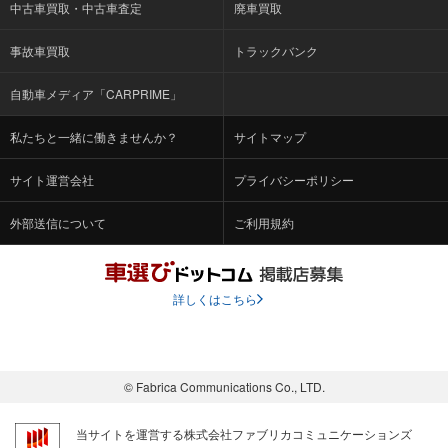
中古車買取・中古車査定
廃車買取
事故車買取
トラックバンク
自動車メディア「CARPRIME」
私たちと一緒に働きませんか？
サイトマップ
サイト運営会社
プライバシーポリシー
外部送信について
ご利用規約
詳しくはこちら
© Fabrica Communications Co., LTD.
当サイトを運営する株式会社ファブリカコミュニケーションズ