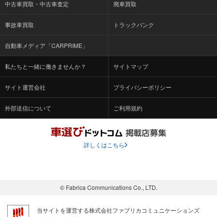
中古車買取・中古車査定
廃車買取
事故車買取
トラックバンク
自動車メディア「CARPRIME」
私たちと一緒に働きませんか？
サイトマップ
サイト運営会社
プライバシーポリシー
外部送信について
ご利用規約
詳しくはこちら
© Fabrica Communications Co., LTD.
当サイトを運営する株式会社ファブリカコミュニケーションズ