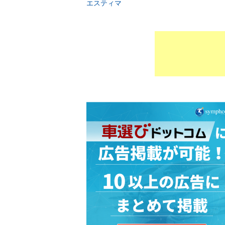
エスティマ