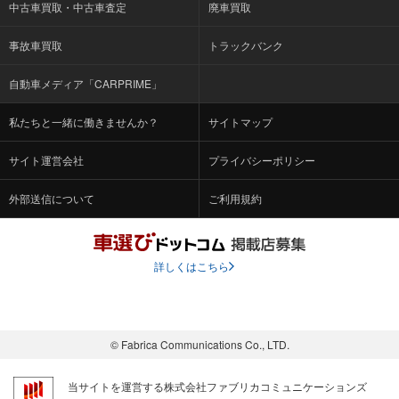
中古車買取・中古車査定
廃車買取
事故車買取
トラックバンク
自動車メディア「CARPRIME」
私たちと一緒に働きませんか？
サイトマップ
サイト運営会社
プライバシーポリシー
外部送信について
ご利用規約
詳しくはこちら
© Fabrica Communications Co., LTD.
当サイトを運営する株式会社ファブリカコミュニケーションズ