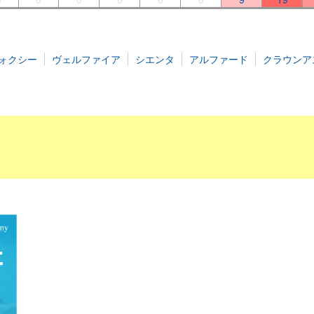
ォクシー
ヴェルファイア
シエンタ
アルファード
クラウンア