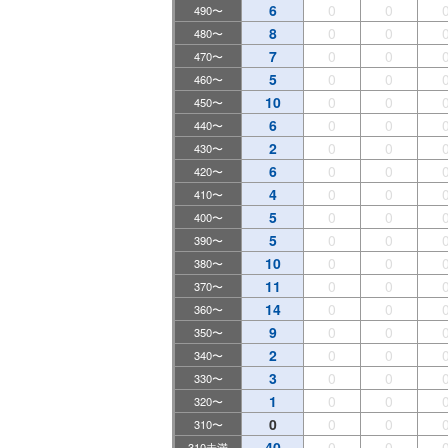
6
0
0
490〜
8
0
0
480〜
7
0
0
470〜
5
0
0
460〜
10
0
0
450〜
6
0
0
440〜
2
0
0
430〜
6
0
0
420〜
4
0
0
410〜
5
0
0
400〜
5
0
0
390〜
10
0
0
380〜
11
0
0
370〜
14
0
0
360〜
9
0
0
350〜
2
0
0
340〜
3
0
0
330〜
1
0
0
320〜
0
0
0
310〜
40
0
0
310未満