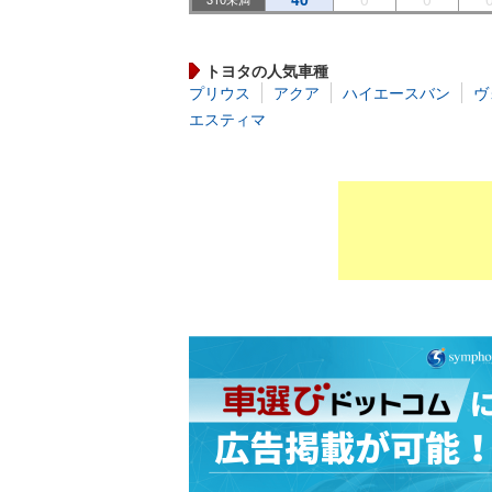
トヨタの人気車種
プリウス
アクア
ハイエースバン
ヴ
エスティマ