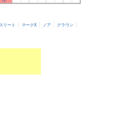
スリート
マークX
ノア
クラウン