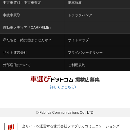
中古車買取・中古車査定
廃車買取
事故車買取
トラックバンク
自動車メディア「CARPRIME」
私たちと一緒に働きませんか？
サイトマップ
サイト運営会社
プライバシーポリシー
外部送信について
ご利用規約
詳しくはこちら
© Fabrica Communications Co., LTD.
当サイトを運営する株式会社ファブリカコミュニケーションズ