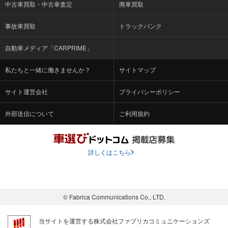
中古車買取・中古車査定
廃車買取
事故車買取
トラックバンク
自動車メディア「CARPRIME」
私たちと一緒に働きませんか？
サイトマップ
サイト運営会社
プライバシーポリシー
外部送信について
ご利用規約
詳しくはこちら
© Fabrica Communications Co., LTD.
当サイトを運営する株式会社ファブリカコミュニケーションズ