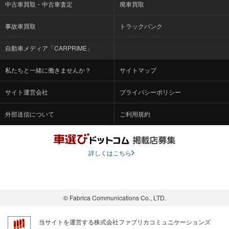
中古車買取・中古車査定
廃車買取
事故車買取
トラックバンク
自動車メディア「CARPRIME」
私たちと一緒に働きませんか？
サイトマップ
サイト運営会社
プライバシーポリシー
外部送信について
ご利用規約
詳しくはこちら
© Fabrica Communications Co., LTD.
当サイトを運営する株式会社ファブリカコミュニケーションズ