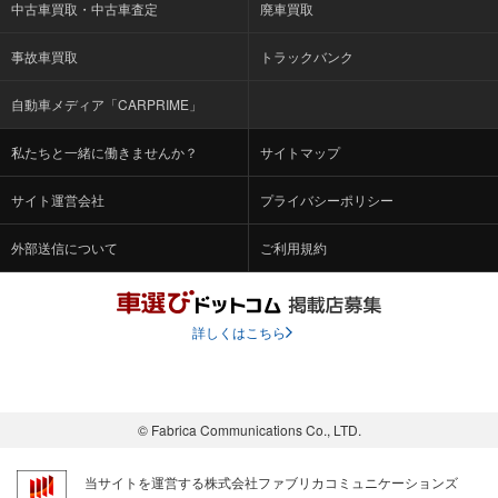
中古車買取・中古車査定
廃車買取
事故車買取
トラックバンク
自動車メディア「CARPRIME」
私たちと一緒に働きませんか？
サイトマップ
サイト運営会社
プライバシーポリシー
外部送信について
ご利用規約
詳しくはこちら
© Fabrica Communications Co., LTD.
当サイトを運営する株式会社ファブリカコミュニケーションズ