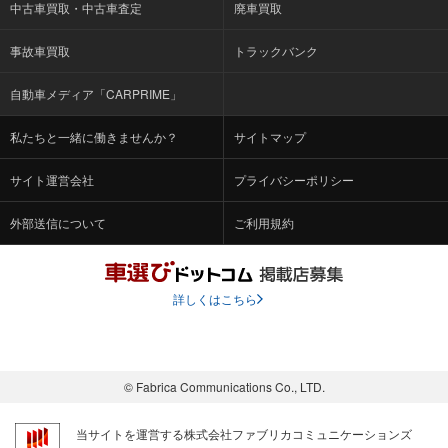
中古車買取・中古車査定
廃車買取
事故車買取
トラックバンク
自動車メディア「CARPRIME」
私たちと一緒に働きませんか？
サイトマップ
サイト運営会社
プライバシーポリシー
外部送信について
ご利用規約
詳しくはこちら
© Fabrica Communications Co., LTD.
当サイトを運営する株式会社ファブリカコミュニケーションズ