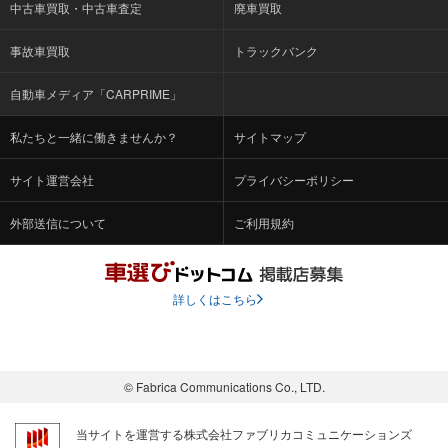
中古車買取・中古車査定
廃車買取
事故車買取
トラックバンク
自動車メディア「CARPRIME」
私たちと一緒に働きませんか？
サイトマップ
サイト運営会社
プライバシーポリシー
外部送信について
ご利用規約
詳しくはこちら
© Fabrica Communications Co., LTD.
当サイトを運営する株式会社ファブリカコミュニケーションズ