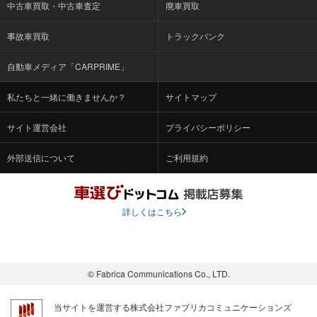
中古車買取・中古車査定
廃車買取
事故車買取
トラックバンク
自動車メディア「CARPRIME」
私たちと一緒に働きませんか？
サイトマップ
サイト運営会社
プライバシーポリシー
外部送信について
ご利用規約
詳しくはこちら
© Fabrica Communications Co., LTD.
当サイトを運営する株式会社ファブリカコミュニケーションズ