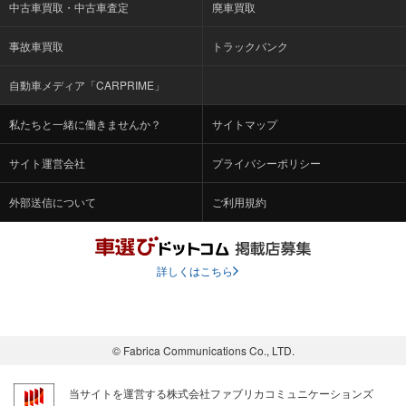
中古車買取・中古車査定
廃車買取
事故車買取
トラックバンク
自動車メディア「CARPRIME」
私たちと一緒に働きませんか？
サイトマップ
サイト運営会社
プライバシーポリシー
外部送信について
ご利用規約
詳しくはこちら
© Fabrica Communications Co., LTD.
当サイトを運営する株式会社ファブリカコミュニケーションズ