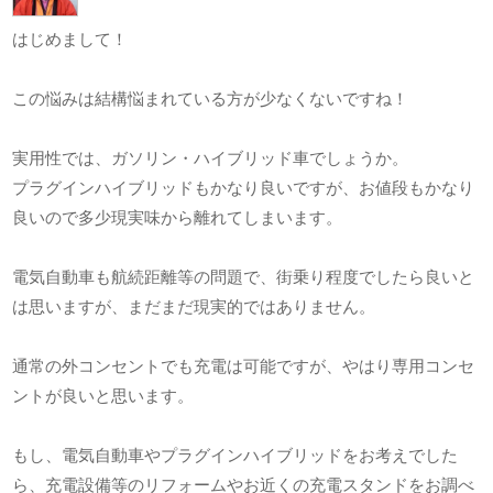
はじめまして！
この悩みは結構悩まれている方が少なくないですね！
実用性では、ガソリン・ハイブリッド車でしょうか。
プラグインハイブリッドもかなり良いですが、お値段もかなり
良いので多少現実味から離れてしまいます。
電気自動車も航続距離等の問題で、街乗り程度でしたら良いと
は思いますが、まだまだ現実的ではありません。
通常の外コンセントでも充電は可能ですが、やはり専用コンセ
ントが良いと思います。
もし、電気自動車やプラグインハイブリッドをお考えでした
ら、充電設備等のリフォームやお近くの充電スタンドをお調べ