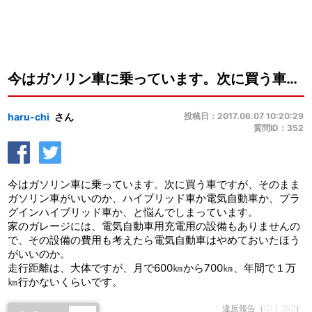
今はガソリン車に乗っています。次に買う車ですが、そのままガソリン車がいいのか、ハ...
haru-chi
さん
投稿日：2017.06.07 10:20:29
質問ID：352
今はガソリン車に乗っています。次に買う車ですが、そのまま
ガソリン車がいいのか、ハイブリッド車か電気自動車か、プラ
グインハイブリッド車か、と悩んでしまっています。
家のガレージには、電気自動車用充電用の設備もありませんの
で、その設備の費用も考えたら電気自動車はやめておいたほう
がいいのか。
走行距離は、大体ですが、月で600㎞から700㎞、年間で１万
㎞行かないくらいです。
違反報告（ID：352）