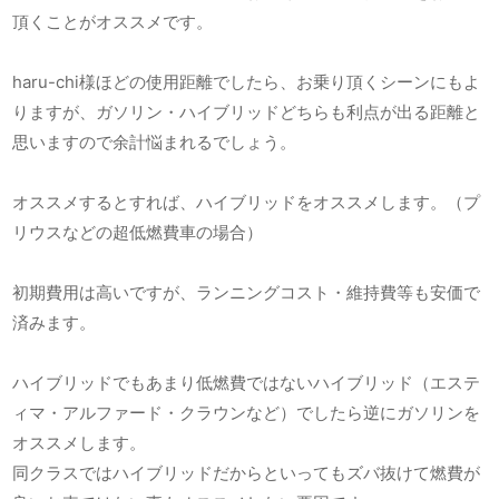
頂くことがオススメです。
haru-chi様ほどの使用距離でしたら、お乗り頂くシーンにもよ
りますが、ガソリン・ハイブリッドどちらも利点が出る距離と
思いますので余計悩まれるでしょう。
オススメするとすれば、ハイブリッドをオススメします。（プ
リウスなどの超低燃費車の場合）
初期費用は高いですが、ランニングコスト・維持費等も安価で
済みます。
ハイブリッドでもあまり低燃費ではないハイブリッド（エステ
ィマ・アルファード・クラウンなど）でしたら逆にガソリンを
オススメします。
同クラスではハイブリッドだからといってもズバ抜けて燃費が