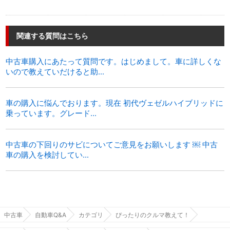
関連する質問はこちら
中古車購入にあたって質問です。はじめまして。車に詳しくな
いので教えていだけると助...
車の購入に悩んでおります。現在 初代ヴェゼルハイブリッドに
乗っています。グレード...
中古車の下回りのサビについてご意見をお願いします ￼ 中古
車の購入を検討してい...
中古車
自動車Q&A
カテゴリ
ぴったりのクルマ教えて！