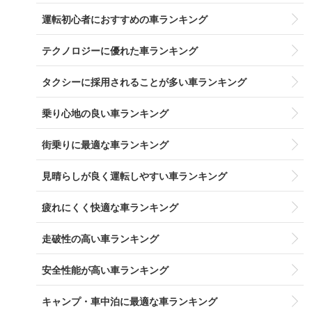
運転初心者におすすめの車ランキング
テクノロジーに優れた車ランキング
タクシーに採用されることが多い車ランキング
乗り心地の良い車ランキング
街乗りに最適な車ランキング
見晴らしが良く運転しやすい車ランキング
疲れにくく快適な車ランキング
走破性の高い車ランキング
安全性能が高い車ランキング
キャンプ・車中泊に最適な車ランキング