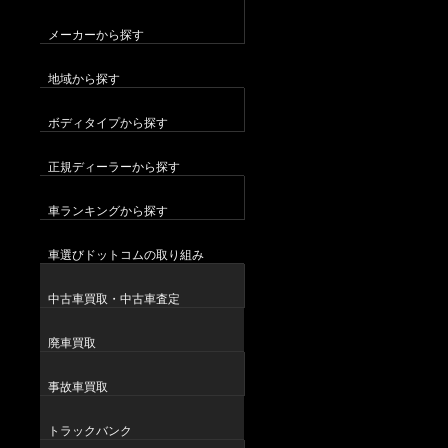
メーカーから探す
地域から探す
ボディタイプから探す
正規ディーラーから探す
車ランキングから探す
車選びドットコムの取り組み
中古車買取・中古車査定
廃車買取
事故車買取
トラックバンク