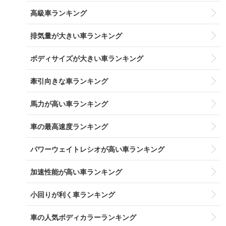
高級車ランキング
排気量が大きい車ランキング
ボディサイズが大きい車ランキング
牽引向きな車ランキング
馬力が高い車ランキング
車の最高速度ランキング
パワーウェイトレシオが高い車ランキング
加速性能が高い車ランキング
小回りが利く車ランキング
車の人気ボディカラーランキング