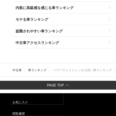
内装に高級感を感じる車ランキング
モテる車ランキング
盗難されやすい車ランキング
中古車アクセスランキング
中古車
車ランキング
パワーウェイトレシオが高い車ランキング
PAGE TOP
お気に入り
閲覧履歴