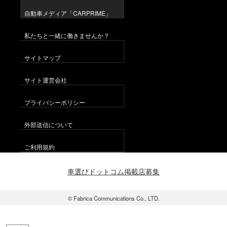
自動車メディア「CARPRIME」
私たちと一緒に働きませんか？
サイトマップ
サイト運営会社
プライバシーポリシー
外部送信について
ご利用規約
車選びドットコム掲載店募集
© Fabrica Communications Co., LTD.