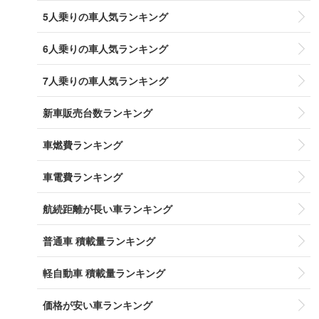
5人乗りの車人気ランキング
6人乗りの車人気ランキング
7人乗りの車人気ランキング
新車販売台数ランキング
車燃費ランキング
車電費ランキング
航続距離が長い車ランキング
普通車 積載量ランキング
軽自動車 積載量ランキング
価格が安い車ランキング