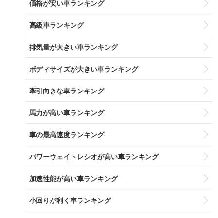
価格が安い車ランキング
高級車ランキング
排気量が大きい車ランキング
ボディサイズが大きい車ランキング
牽引向きな車ランキング
馬力が高い車ランキング
車の最高速度ランキング
パワーウェイトレシオが高い車ランキング
加速性能が高い車ランキング
小回りが利く車ランキング