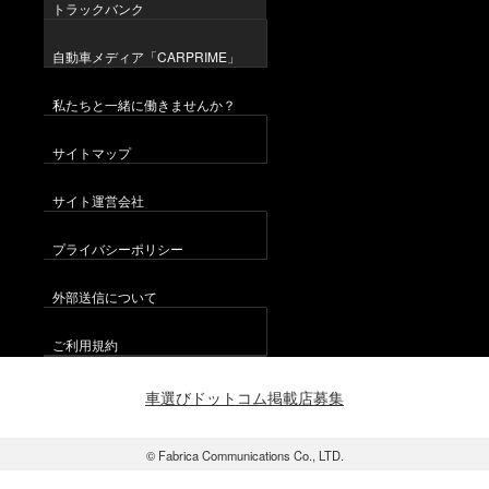
トラックバンク
自動車メディア「CARPRIME」
私たちと一緒に働きませんか？
サイトマップ
サイト運営会社
プライバシーポリシー
外部送信について
ご利用規約
車選びドットコム掲載店募集
© Fabrica Communications Co., LTD.