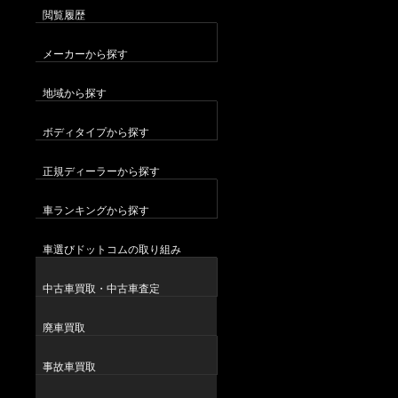
閲覧履歴
メーカーから探す
地域から探す
ボディタイプから探す
正規ディーラーから探す
車ランキングから探す
車選びドットコムの取り組み
中古車買取・中古車査定
廃車買取
事故車買取