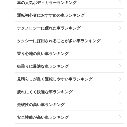
車の人気ボディカラーランキング
運転初心者におすすめの車ランキング
テクノロジーに優れた車ランキング
タクシーに採用されることが多い車ランキング
乗り心地の良い車ランキング
街乗りに最適な車ランキング
見晴らしが良く運転しやすい車ランキング
疲れにくく快適な車ランキング
走破性の高い車ランキング
安全性能が高い車ランキング