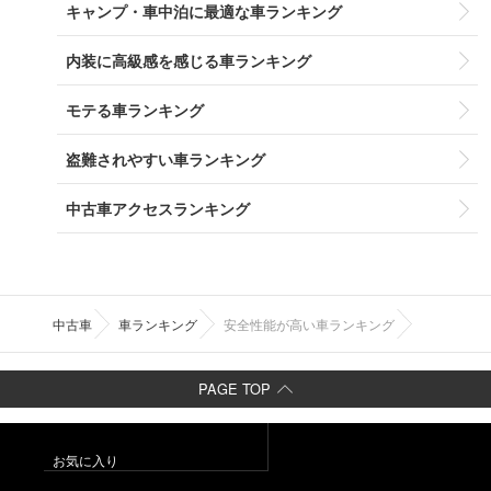
キャンプ・車中泊に最適な車ランキング
内装に高級感を感じる車ランキング
モテる車ランキング
盗難されやすい車ランキング
中古車アクセスランキング
中古車
車ランキング
安全性能が高い車ランキング
PAGE TOP
お気に入り