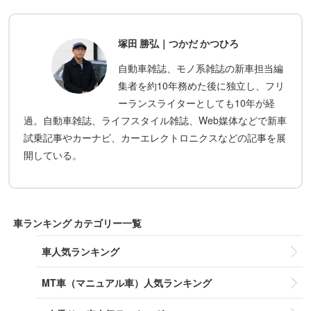
塚田 勝弘｜つかだ かつひろ
自動車雑誌、モノ系雑誌の新車担当編
集者を約10年務めた後に独立し、フリ
ーランスライターとしても10年が経
過。自動車雑誌、ライフスタイル雑誌、Web媒体などで新車
試乗記事やカーナビ、カーエレクトロニクスなどの記事を展
開している。
車ランキング カテゴリー一覧
車人気ランキング
MT車（マニュアル車）人気ランキング