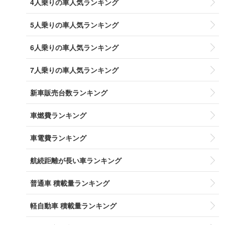
4人乗りの車人気ランキング
5人乗りの車人気ランキング
6人乗りの車人気ランキング
7人乗りの車人気ランキング
新車販売台数ランキング
車燃費ランキング
車電費ランキング
航続距離が長い車ランキング
普通車 積載量ランキング
軽自動車 積載量ランキング