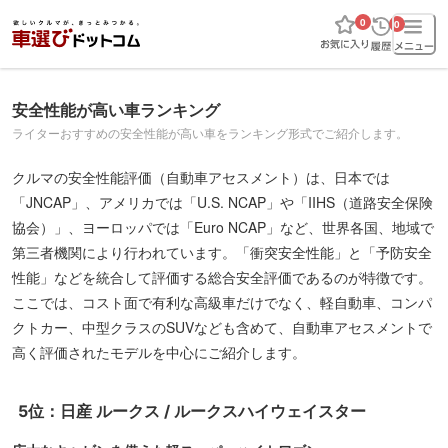
0
0
安全性能が高い車ランキング
ライターおすすめの安全性能が高い車をランキング形式でご紹介します。
クルマの安全性能評価（自動車アセスメント）は、日本では
「JNCAP」、アメリカでは「U.S. NCAP」や「IIHS（道路安全保険
協会）」、ヨーロッパでは「Euro NCAP」など、世界各国、地域で
第三者機関により行われています。「衝突安全性能」と「予防安全
性能」などを統合して評価する総合安全評価であるのが特徴です。
ここでは、コスト面で有利な高級車だけでなく、軽自動車、コンパ
クトカー、中型クラスのSUVなども含めて、自動車アセスメントで
高く評価されたモデルを中心にご紹介します。
5位：日産 ルークス / ルークスハイウェイスター