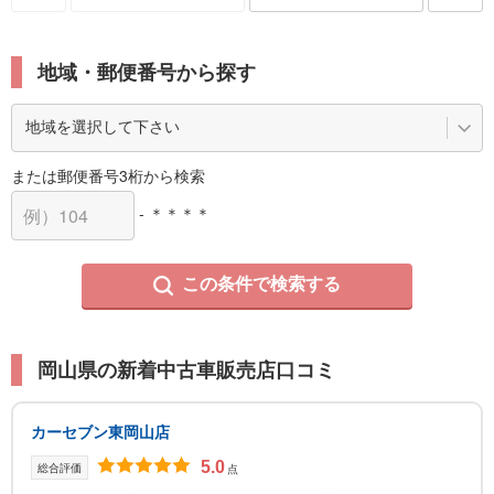
地域・郵便番号から探す
または郵便番号3桁から検索
- ＊＊＊＊
この条件で検索する
岡山県の新着中古車販売店口コミ
カーセブン東岡山店
5.0
総合評価
点