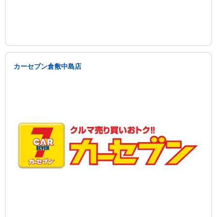
カーセブン倉敷中島店