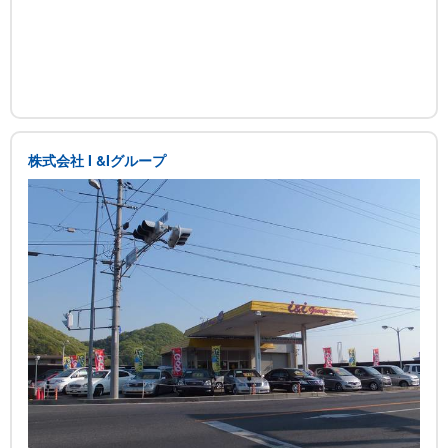
株式会社 I &Iグループ