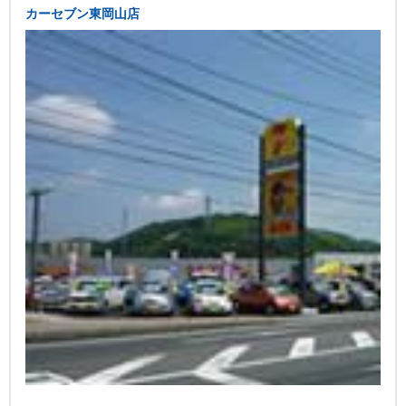
カーセブン東岡山店