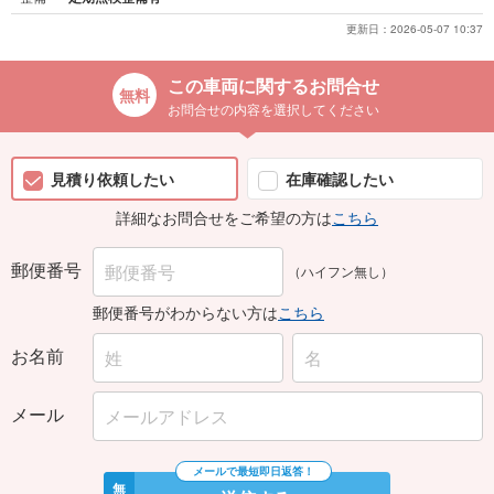
更新日：
2026-05-07 10:37
この車両に関するお問合せ
お問合せの内容を選択してください
見積り依頼したい
在庫確認したい
詳細なお問合せをご希望の方は
こちら
郵便番号
（ハイフン無し）
郵便番号がわからない方は
こちら
お名前
メール
無