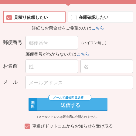
見積り依頼したい
在庫確認したい
詳細なお問合せをご希望の方は
こちら
郵便番号
（ハイフン無し）
郵便番号がわからない方は
こちら
お名前
メール
無
送信する
料
※メールアドレスは販売店に公開されません。
車選びドットコムからお知らせを受け取る