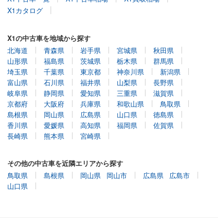
X1カタログ
X1の中古車を地域から探す
北海道
青森県
岩手県
宮城県
秋田県
山形県
福島県
茨城県
栃木県
群馬県
埼玉県
千葉県
東京都
神奈川県
新潟県
富山県
石川県
福井県
山梨県
長野県
岐阜県
静岡県
愛知県
三重県
滋賀県
京都府
大阪府
兵庫県
和歌山県
鳥取県
島根県
岡山県
広島県
山口県
徳島県
香川県
愛媛県
高知県
福岡県
佐賀県
長崎県
熊本県
宮崎県
その他の中古車を近隣エリアから探す
鳥取県
島根県
岡山県
岡山市
広島県
広島市
山口県