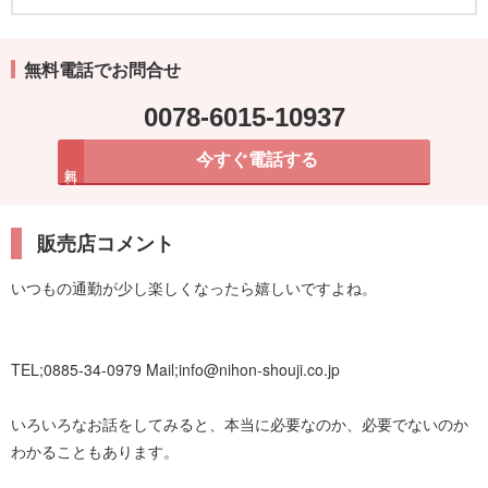
無料電話でお問合せ
0078-6015-10937
今すぐ電話する
無料
販売店コメント
いつもの通勤が少し楽しくなったら嬉しいですよね。
TEL;0885-34-0979 Mail;info@nihon-shouji.co.jp
いろいろなお話をしてみると、本当に必要なのか、必要でないのか
わかることもあります。