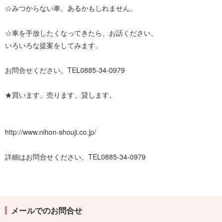
☆みつからない車、あるかもしれません。
☆車を手放したくなってきたら、お話ください。
いろいろな提案をしてみます。
お問合せください。TEL0885-34-0979
★買います、売ります、貸します。
http://www.nihon-shouji.co.jp/
詳細はお問合せください。TEL0885-34-0979
メールでのお問合せ