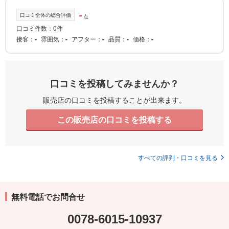
-
口コミ全体の総合評価
点
口コミ件数：0件
接客
-
雰囲気
-
アフター
-
品質
-
価格
-
口コミを投稿してみませんか？
販売店の口コミを投稿することが出来ます。
この販売店の口コミを投稿する
すべての評判・口コミを見る
無料電話でお問合せ
0078-6015-10937