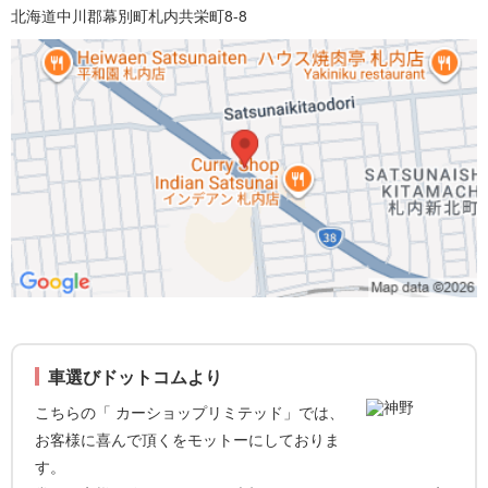
北海道中川郡幕別町札内共栄町8-8
車選びドットコムより
こちらの「 カーショップリミテッド」では、
お客様に喜んで頂くをモットーにしておりま
す。