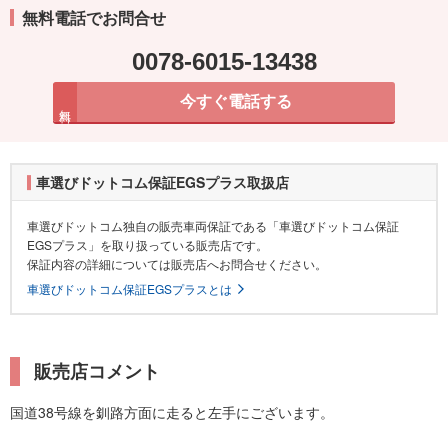
無料電話でお問合せ
0078-6015-13438
今すぐ電話する
無料
車選びドットコム保証EGSプラス取扱店
車選びドットコム独自の販売車両保証である「車選びドットコム保証
EGSプラス」を取り扱っている販売店です。
保証内容の詳細については販売店へお問合せください。
車選びドットコム保証EGSプラスとは
販売店コメント
国道38号線を釧路方面に走ると左手にございます。