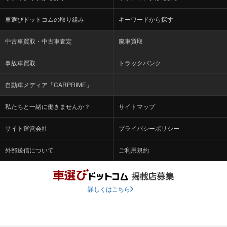
車選びドットコムの取り組み
キーワードから探す
中古車買取・中古車査定
廃車買取
事故車買取
トラックバンク
自動車メディア「CARPRIME」
私たちと一緒に働きませんか？
サイトマップ
サイト運営会社
プライバシーポリシー
外部送信について
ご利用規約
詳しくはこちら