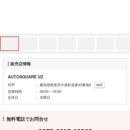
販売店情報
AUTOSQUARE UZ
住所
愛知県西尾市中原町道東33番地3
MAP
営業時間
09:00～19:00
定休日
水曜日
無料電話でお問合せ