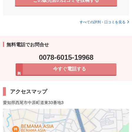
すべての評判・口コミを見る
無料電話でお問合せ
0078-6015-19968
今すぐ電話する
無料
アクセスマップ
愛知県西尾市中原町道東33番地3