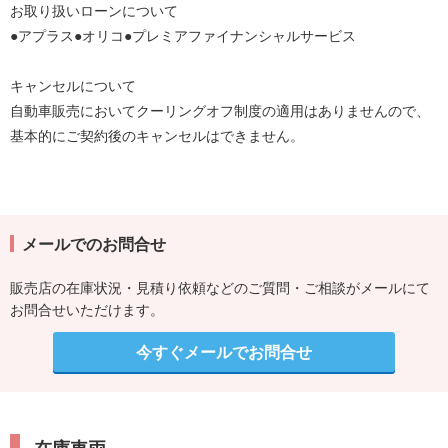
お取り扱いローンについて
●アプラス●オリコ●プレミアファイナンシャルサービス
キャンセルについて
自動車販売においてクーリングオフ制度の適用はありませんので、
基本的にご契約後のキャンセルはできません。
メールでのお問合せ
販売店の在庫状況・見積り依頼などのご質問・ご相談がメールにて
お問合せいただけます。
今すぐメールでお問合せ