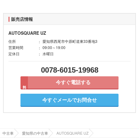
販売店情報
AUTOSQUARE UZ
住所
愛知県西尾市中原町道東33番地3
営業時間
09:00～19:00
定休日
水曜日
0078-6015-19968
今すぐ電話する
無料
今すぐメールでお問合せ
中古車
愛知県の中古車
AUTOSQUARE UZ