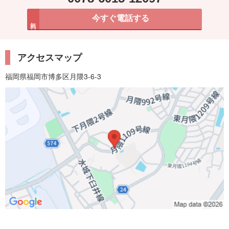
今すぐ電話する
無料
アクセスマップ
福岡県福岡市博多区月隈3-6-3