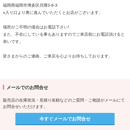
福岡県福岡市博多区月隈3-6-3
※入り口より奥に進んでいただくとお店がございます。
場所がご不明の場合はお電話下さい!
また、不在にしている事もありますのでご来店前にお電話頂けると
幸いです。
皆さまからのご連絡、ご来店を心よりお待ちしております。
メールでのお問合せ
販売店の在庫状況・見積り依頼などのご質問・ご相談がメールにて
お問合せいただけます。
今すぐメールでお問合せ