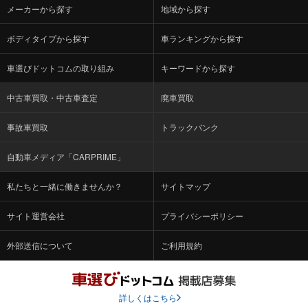
メーカーから探す
地域から探す
ボディタイプから探す
車ランキングから探す
車選びドットコムの取り組み
キーワードから探す
中古車買取・中古車査定
廃車買取
事故車買取
トラックバンク
自動車メディア「CARPRIME」
私たちと一緒に働きませんか？
サイトマップ
サイト運営会社
プライバシーポリシー
外部送信について
ご利用規約
詳しくはこちら