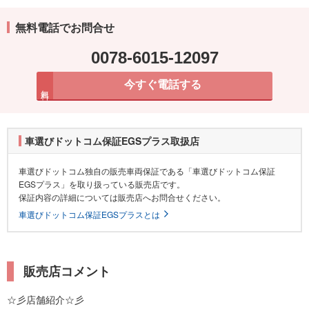
無料電話でお問合せ
0078-6015-12097
今すぐ電話する
無料
車選びドットコム保証EGSプラス取扱店
車選びドットコム独自の販売車両保証である「車選びドットコム保証
EGSプラス」を取り扱っている販売店です。
保証内容の詳細については販売店へお問合せください。
車選びドットコム保証EGSプラスとは
販売店コメント
☆彡店舗紹介☆彡