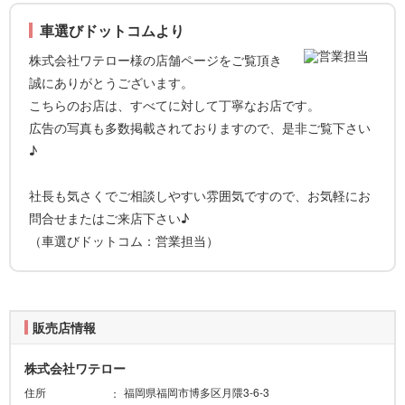
車選びドットコムより
株式会社ワテロー様の店舗ページをご覧頂き
誠にありがとうございます。
こちらのお店は、すべてに対して丁寧なお店です。
広告の写真も多数掲載されておりますので、是非ご覧下さい
♪
社長も気さくでご相談しやすい雰囲気ですので、お気軽にお
問合せまたはご来店下さい♪
（車選びドットコム：営業担当）
販売店情報
株式会社ワテロー
住所
福岡県福岡市博多区月隈3-6-3