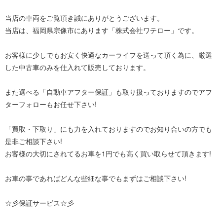
当店の車両をご覧頂き誠にありがとうございます。
当店は、福岡県宗像市にあります「株式会社ワテロー」です。
お客様に少しでもお安く快適なカーライフを送って頂く為に、厳選
した中古車のみを仕入れて販売しております。
また選べる「自動車アフター保証」も取り扱っておりますのでアフ
ターフォローもお任せ下さい!
「買取・下取り」にも力を入れておりますのでお知り合いの方でも
是非ご相談下さい!
お客様の大切にされてるお車を1円でも高く買い取らせて頂きます!
お車の事であればどんな些細な事でもまずはご相談下さい!
☆彡保証サービス☆彡