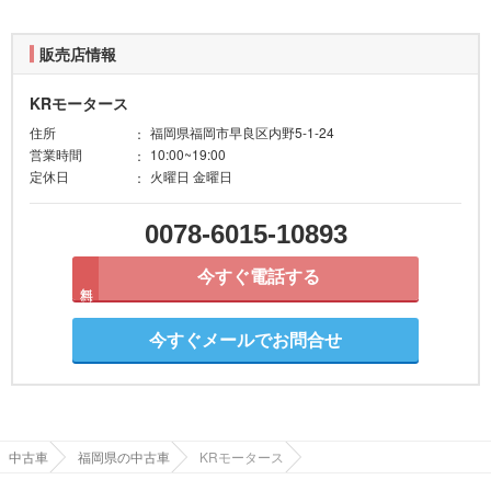
販売店情報
KRモータース
住所
福岡県福岡市早良区内野5-1-24
営業時間
10:00~19:00
定休日
火曜日 金曜日
0078-6015-10893
今すぐ電話する
無料
今すぐメールでお問合せ
中古車
福岡県の中古車
KRモータース