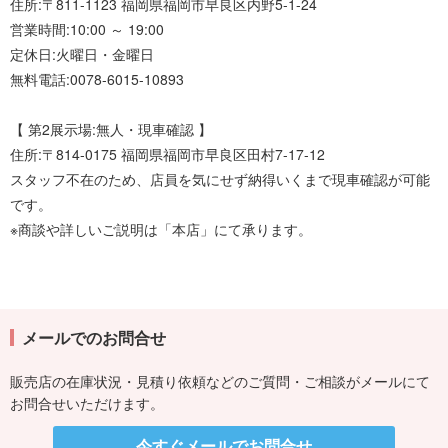
住所:〒811-1123 福岡県福岡市早良区内野5-1-24
営業時間:10:00 ～ 19:00
定休日:火曜日・金曜日
無料電話:0078-6015-10893
【 第2展示場:無人・現車確認 】
住所:〒814-0175 福岡県福岡市早良区田村7-17-12
スタッフ不在のため、店員を気にせず納得いくまで現車確認が可能
です。
※商談や詳しいご説明は「本店」にて承ります。
メールでのお問合せ
販売店の在庫状況・見積り依頼などのご質問・ご相談がメールにて
お問合せいただけます。
今すぐメールでお問合せ