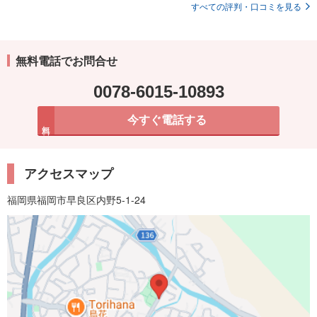
すべての評判・口コミを見る
無料電話でお問合せ
0078-6015-10893
今すぐ電話する
無料
アクセスマップ
福岡県福岡市早良区内野5-1-24