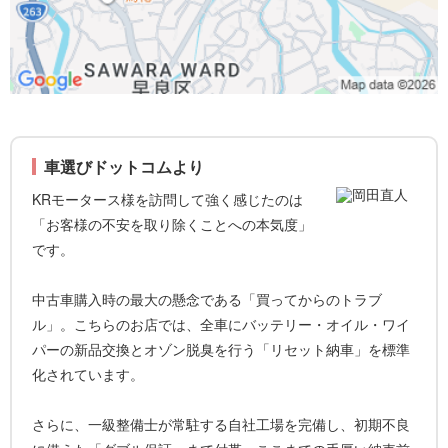
車選びドットコムより
KRモータース様を訪問して強く感じたのは
「お客様の不安を取り除くことへの本気度」
です。
中古車購入時の最大の懸念である「買ってからのトラブ
ル」。こちらのお店では、全車にバッテリー・オイル・ワイ
パーの新品交換とオゾン脱臭を行う「リセット納車」を標準
化されています。
さらに、一級整備士が常駐する自社工場を完備し、初期不良