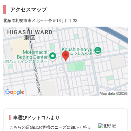
アクセスマップ
北海道札幌市東区北三十条東18丁目1-22
車選びドットコムより
こちらの店舗はお客様のニーズに細かく答え