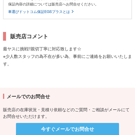
保証内容の詳細については販売店へお問合せください。
車選びドットコム保証EGSプラスとは
販売店コメント
最ヤスに挑戦!!親切丁寧に対応致します☆
※少人数スタッフの為不在が多い為、事前にご連絡をお願いいたしま
す。
メールでのお問合せ
販売店の在庫状況・見積り依頼などのご質問・ご相談がメールにて
お問合せいただけます。
今すぐメールでお問合せ