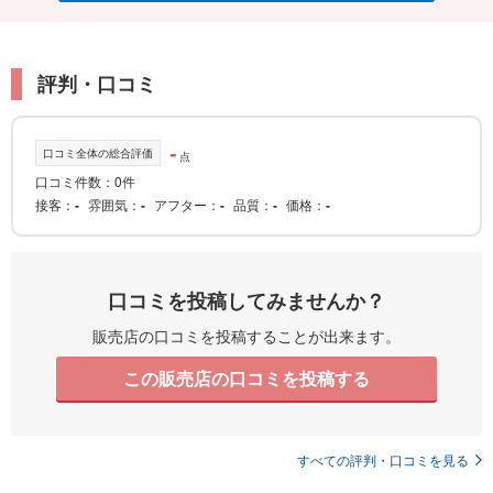
評判・口コミ
-
口コミ全体の総合評価
点
口コミ件数：0件
接客
-
雰囲気
-
アフター
-
品質
-
価格
-
口コミを投稿してみませんか？
販売店の口コミを投稿することが出来ます。
この販売店の口コミを投稿する
すべての評判・口コミを見る