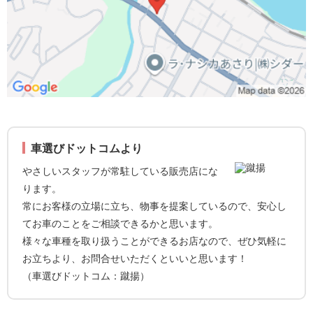
車選びドットコムより
やさしいスタッフが常駐している販売店にな
ります。
常にお客様の立場に立ち、物事を提案しているので、安心し
てお車のことをご相談できるかと思います。
様々な車種を取り扱うことができるお店なので、ぜひ気軽に
お立ちより、お問合せいただくといいと思います！
（車選びドットコム：蹴揚）