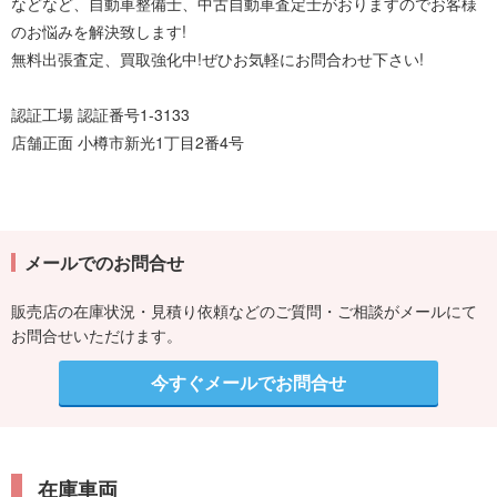
などなど、自動車整備士、中古自動車査定士がおりますのでお客様
のお悩みを解決致します!
無料出張査定、買取強化中!ぜひお気軽にお問合わせ下さい!
認証工場 認証番号1-3133
店舗正面 小樽市新光1丁目2番4号
メールでのお問合せ
販売店の在庫状況・見積り依頼などのご質問・ご相談がメールにて
お問合せいただけます。
今すぐメールでお問合せ
在庫車両