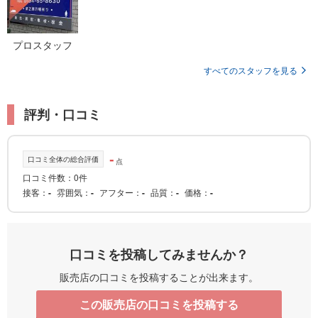
プロスタッフ
すべてのスタッフを見る
評判・口コミ
-
口コミ全体の総合評価
点
口コミ件数：0件
接客
-
雰囲気
-
アフター
-
品質
-
価格
-
口コミを投稿してみませんか？
販売店の口コミを投稿することが出来ます。
この販売店の口コミを投稿する