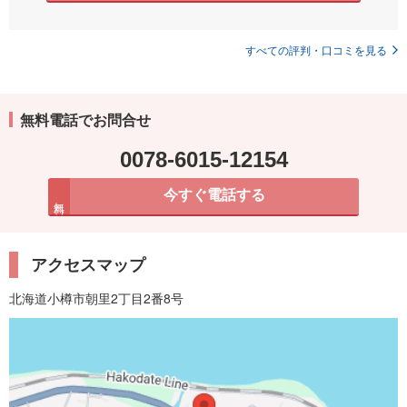
すべての評判・口コミを見る
無料電話でお問合せ
0078-6015-12154
今すぐ電話する
無料
アクセスマップ
北海道小樽市朝里2丁目2番8号