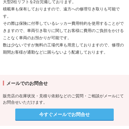
大型2柱リフトを2台完備しております。
積載車も保有しておりますので、遠方への修理引き取りも可能で
す。
その際は保険に付帯しているレッカー費用特約を使用することがで
きますので、車両引き取りに関してお客様に費用のご負担をかける
ことなく車両のお預かりが可能です。
数は少ないですが無料の工場代車も用意しておりますので、修理の
期間お客様が通勤などに困らないよう配慮しております。
メールでのお問合せ
販売店の在庫状況・見積り依頼などのご質問・ご相談がメールにて
お問合せいただけます。
今すぐメールでお問合せ