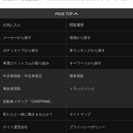
PAGE TOP
お気に入り
閲覧履歴
メーカーから探す
地域から探す
ボディタイプから探す
車ランキングから探す
車選びドットコムの取り組み
キーワードから探す
中古車買取・中古車査定
廃車買取
事故車買取
トラックバンク
自動車メディア「CARPRIME」
私たちと一緒に働きませんか？
サイトマップ
サイト運営会社
プライバシーポリシー