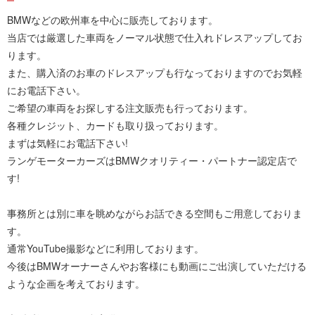
BMWなどの欧州車を中心に販売しております。
当店では厳選した車両をノーマル状態で仕入れドレスアップしてお
ります。
また、購入済のお車のドレスアップも行なっておりますのでお気軽
にお電話下さい。
ご希望の車両をお探しする注文販売も行っております。
各種クレジット、カードも取り扱っております。
まずは気軽にお電話下さい!
ランゲモーターカーズはBMWクオリティー・パートナー認定店で
す!
事務所とは別に車を眺めながらお話できる空間もご用意しておりま
す。
通常YouTube撮影などに利用しております。
今後はBMWオーナーさんやお客様にも動画にご出演していただける
ような企画を考えております。