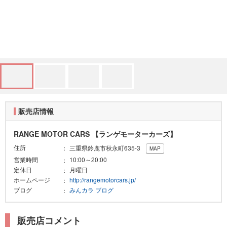
販売店情報
RANGE MOTOR CARS 【ランゲモーターカーズ】
住所
三重県鈴鹿市秋永町635-3
MAP
営業時間
10:00～20:00
定休日
月曜日
ホームページ
http://rangemotorcars.jp/
ブログ
みんカラ ブログ
販売店コメント