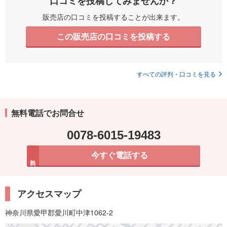
口コミを投稿してみませんか？
販売店の口コミを投稿することが出来ます。
この販売店の口コミを投稿する
すべての評判・口コミを見る
無料電話でお問合せ
0078-6015-19483
今すぐ電話する
無料
アクセスマップ
神奈川県愛甲郡愛川町中津1062-2