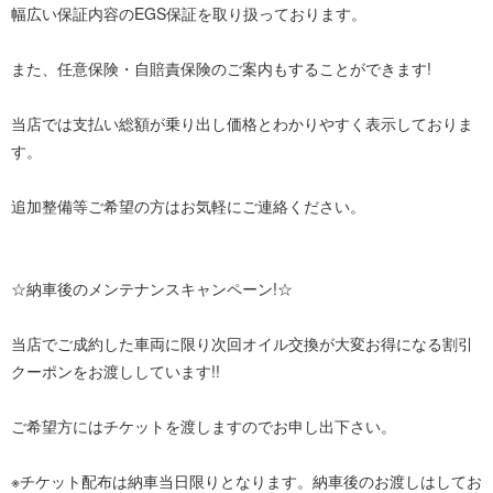
幅広い保証内容のEGS保証を取り扱っております。
また、任意保険・自賠責保険のご案内もすることができます!
当店では支払い総額が乗り出し価格とわかりやすく表示しておりま
す。
追加整備等ご希望の方はお気軽にご連絡ください。
☆納車後のメンテナンスキャンペーン!☆
当店でご成約した車両に限り次回オイル交換が大変お得になる割引
クーポンをお渡ししています!!
ご希望方にはチケットを渡しますのでお申し出下さい。
※チケット配布は納車当日限りとなります。納車後のお渡しはしてお