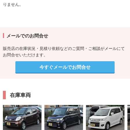
りません。
メールでのお問合せ
販売店の在庫状況・見積り依頼などのご質問・ご相談がメールにて
お問合せいただけます。
今すぐメールでお問合せ
在庫車両