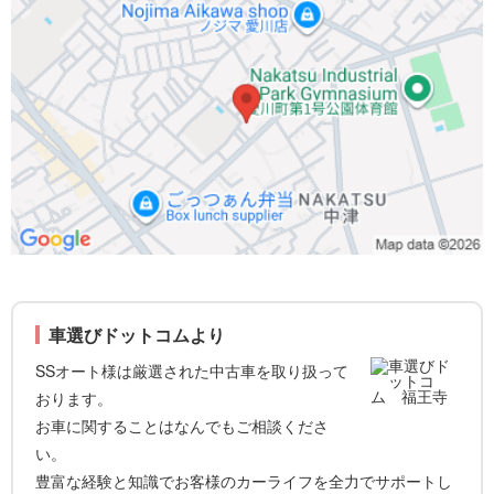
車選びドットコムより
SSオート様は厳選された中古車を取り扱って
おります。
お車に関することはなんでもご相談くださ
い。
豊富な経験と知識でお客様のカーライフを全力でサポートし